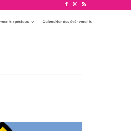
ements spéciaux
Calendrier des événements