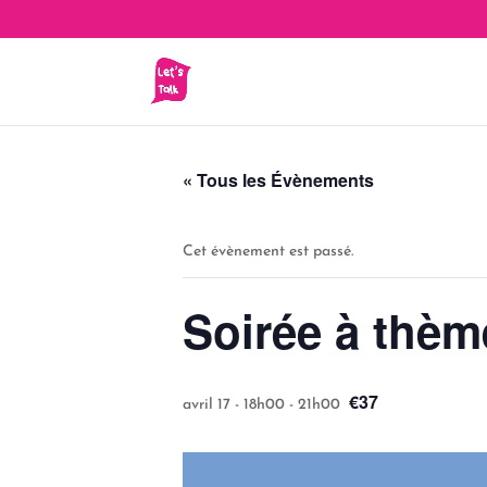
« Tous les Évènements
Cet évènement est passé.
Soirée à thèm
€37
avril 17 - 18h00
-
21h00