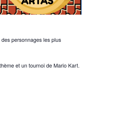
un des personnages les plus
hème et un tournoi de Mario Kart.