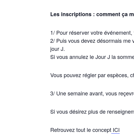
Les inscriptions : comment ça 
1/ Pour réserver votre événement, 
2/ Puis vous devez désormais me
jour J.
Si vous annulez le Jour J
la somme 
Vous pouvez régler par espèces, c
3/ Une semaine avant, vous reçevre
Si vous désirez plus de renseignem
Retrouvez tout le concept
ICI