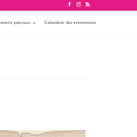
ements spéciaux
Calendrier des événements