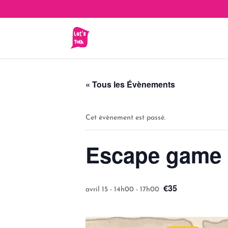
« Tous les Évènements
Cet évènement est passé.
Escape game
€35
avril 15 - 14h00
-
17h00