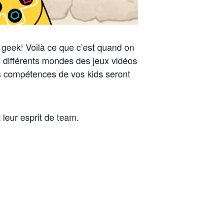
geek! Voilà ce que c’est quand on
s différents mondes des jeux vidéos
es compétences de vos kids seront
leur esprit de team.