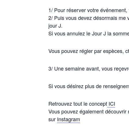
1/ Pour réserver votre événement, 
2/ Puis vous devez désormais me
jour J.
Si vous annulez le Jour J
la somme 
Vous pouvez régler par espèces, c
3/ Une semaine avant, vous reçevre
Si vous désirez plus de renseignem
Retrouvez tout le concept
ICI
Vous pouvez également découvrir 
sur
Instagram