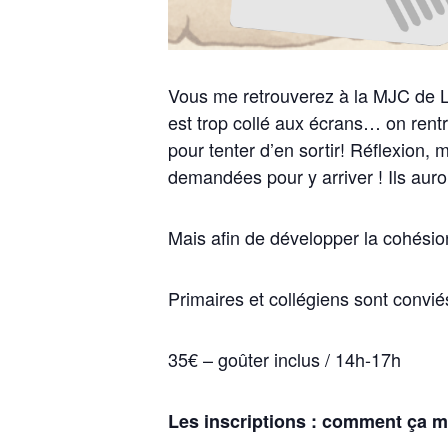
Vous me retrouverez à
la MJC de 
est trop collé aux écrans… on rentr
pour tenter d’en sortir! Réflexion,
demandées pour y arriver ! Ils auro
Mais afin de développer la cohésion
Primaires et collégiens sont convié
35€ – goûter inclus / 14h-17h
Les inscriptions : comment ça 